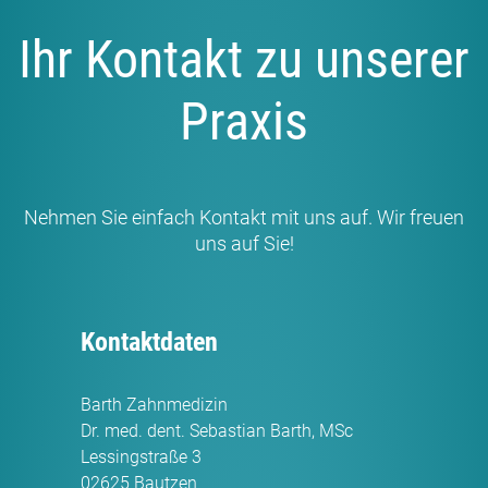
Ihr Kontakt zu unserer
Praxis
Nehmen Sie einfach Kontakt mit uns auf. Wir freuen
uns auf Sie!
Kontaktdaten
Barth Zahnmedizin
Dr. med. dent. Sebastian Barth, MSc
Lessingstraße 3
02625 Bautzen