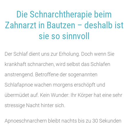
Die Schnarchtherapie beim
Zahnarzt in Bautzen – deshalb ist
sie so sinnvoll
Der Schlaf dient uns zur Erholung. Doch wenn Sie
krankhaft schnarchen, wird selbst das Schlafen
anstrengend. Betroffene der sogenannten
Schlafapnoe wachen morgens erschöpft und
übermüdet auf. Kein Wunder: Ihr Körper hat eine sehr
stressige Nacht hinter sich.
Apnoeschnarchern bleibt nachts bis zu 30 Sekunden