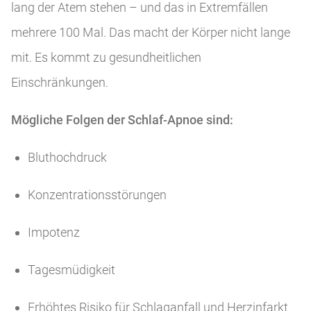
lang der Atem stehen – und das in Extremfällen
mehrere 100 Mal. Das macht der Körper nicht lange
mit. Es kommt zu gesundheitlichen
Einschränkungen.
Mögliche Folgen der Schlaf-Apnoe sind:
Bluthochdruck
Konzentrationsstörungen
Impotenz
Tagesmüdigkeit
Erhöhtes Risiko für Schlaganfall und Herzinfarkt