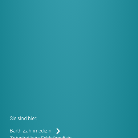
Sie sind hier:
Barth Zahnmedizin