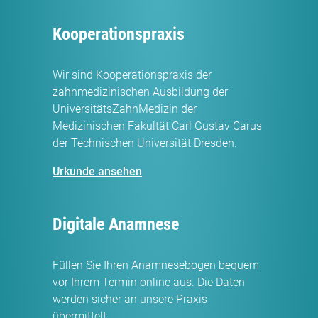
Kooperationspraxis
Wir sind Kooperationspraxis der
zahnmedizinischen Ausbildung der
UniversitätsZahnMedizin der
Medizinischen Fakultät Carl Gustav Carus
der Technischen Universität Dresden.
Urkunde ansehen
Digitale Anamnese
Füllen Sie Ihren Anamnesebogen bequem
vor Ihrem Termin online aus. Die Daten
werden sicher an unsere Praxis
übermittelt.