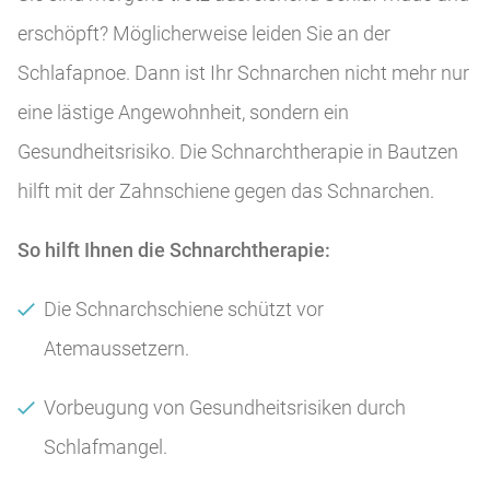
erschöpft? Möglicherweise leiden Sie an der
Schlafapnoe. Dann ist Ihr Schnarchen nicht mehr nur
eine lästige Angewohnheit, sondern ein
Gesundheitsrisiko. Die Schnarchtherapie in Bautzen
hilft mit der Zahnschiene gegen das Schnarchen.
So hilft Ihnen die Schnarchtherapie:
Die Schnarchschiene schützt vor
Atemaussetzern.
Vorbeugung von Gesundheitsrisiken durch
Schlafmangel.