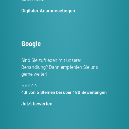
Digitaler Anamnesebogen
Google
Sind Sie zufrieden mit unserer
Behandlung? Dann empfehlen Sie uns
gerne weiter!
⭐⭐⭐⭐⭐
4,8 von 5 Sternen bei über 180 Bewertungen
Jetzt bewerten