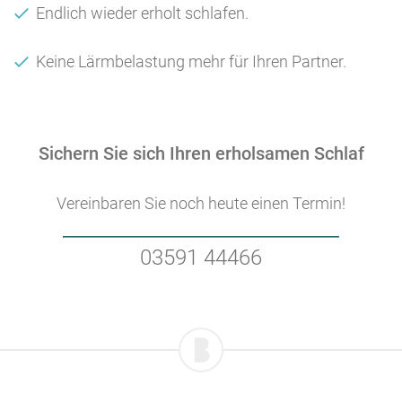
Endlich wieder erholt schlafen.
Keine Lärmbelastung mehr für Ihren Partner.
Sichern Sie sich Ihren erholsamen Schlaf
Vereinbaren Sie noch heute einen Termin!
03591 44466