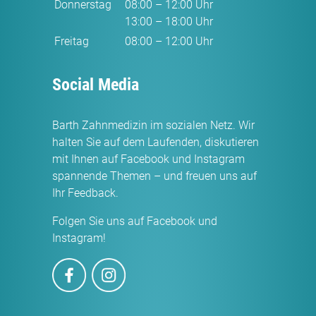
Donnerstag
08:00 – 12:00 Uhr
13:00 – 18:00 Uhr
Freitag
08:00 – 12:00 Uhr
Social Media
Barth Zahnmedizin im sozialen Netz. Wir
halten Sie auf dem Laufenden, diskutieren
mit Ihnen auf Facebook und Instagram
spannende Themen – und freuen uns auf
Ihr Feedback.
Folgen Sie uns auf Facebook und
Instagram!