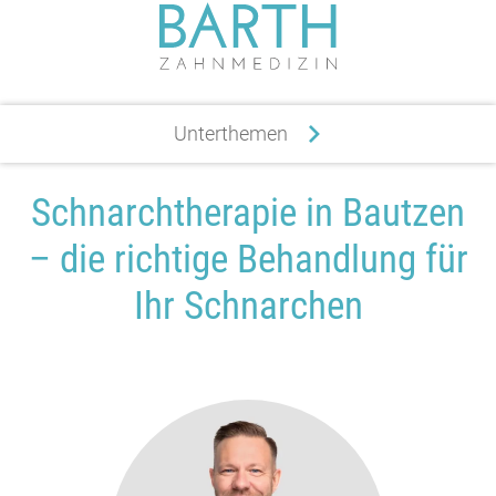
Vorteile Schlafmedizin
Unterthemen
FAQ
Schnarchtherapie in Bautzen
– die richtige Behandlung für
Ihr Schnarchen