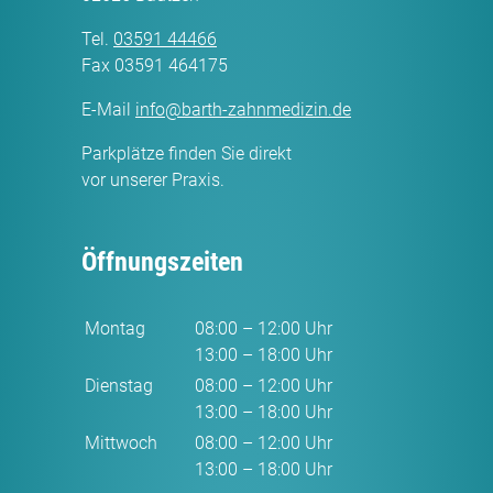
Tel.
03591 44466
Fax 03591 464175
E-Mail
info@barth-zahnmedizin.de
Parkplätze finden Sie direkt
vor unserer Praxis.
Öffnungszeiten
Montag
08:00 – 12:00 Uhr
13:00 – 18:00 Uhr
Dienstag
08:00 – 12:00 Uhr
13:00 – 18:00 Uhr
Mittwoch
08:00 – 12:00 Uhr
13:00 – 18:00 Uhr