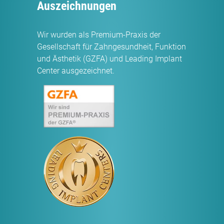
Auszeichnungen
Wir wurden als Premium-Praxis der
Gesellschaft für Zahngesundheit, Funktion
und Ästhetik (GZFA) und Leading Implant
Center ausgezeichnet.