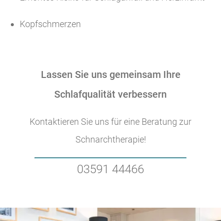
Kopfschmerzen
Lassen Sie uns gemeinsam Ihre
Schlafqualität verbessern
Kontaktieren Sie uns für eine Beratung zur
Schnarchtherapie!
03591 44466