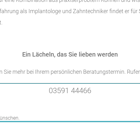
fahrung als Implantologe und Zahntechniker findet er für 
t.
Ein Lächeln, das Sie lieben werden
n Sie mehr bei Ihrem persönlichen Beratungstermin. Rufen
03591 44466