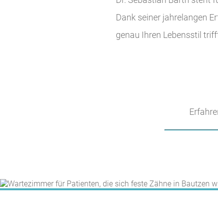
Dank seiner jahrelangen Er
genau Ihren Lebensstil triff
Erfahre