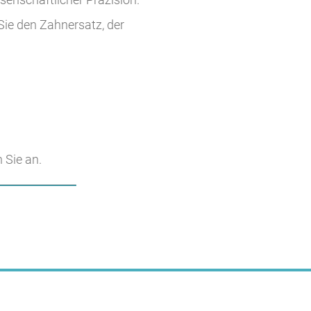
Sie den Zahnersatz, der
 Sie an.