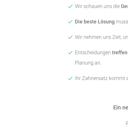
Wir schauen uns die
Ge
Die beste Lösung
muss 
Wir nehmen uns Zeit, 
Entscheidungen
treffe
Planung an.
Ihr Zahnersatz kommt
Ein n
R