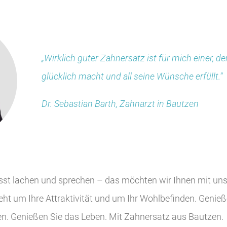
„Wirklich guter Zahnersatz ist für mich einer, d
glücklich macht und all seine Wünsche erfüllt.“
Dr. Sebastian Barth, Zahnarzt in Bautzen
sst lachen und sprechen – das möchten wir Ihnen mit un
ht um Ihre Attraktivität und um Ihr Wohlbefinden. Genie
n. Genießen Sie das Leben. Mit Zahnersatz aus Bautzen.